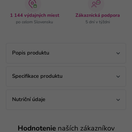
1 144 výdajných miest
Zákaznická podpora
po celom Slovensku
5 dní v týždni
Popis produktu
Specifikace produktu
Nutriční údaje
Hodnotenie
naších zákazníkov