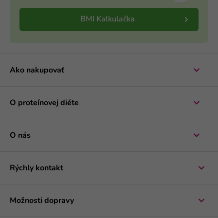
BMI Kalkulačka
Ako nakupovať
O proteínovej diéte
O nás
Rýchly kontakt
Možnosti dopravy