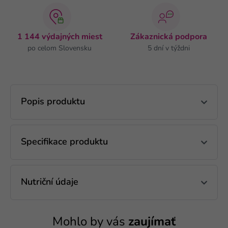
1 144 výdajných miest
Zákaznická podpora
po celom Slovensku
5 dní v týždni
Popis produktu
Specifikace produktu
Nutriční údaje
Mohlo by vás
zaujímať