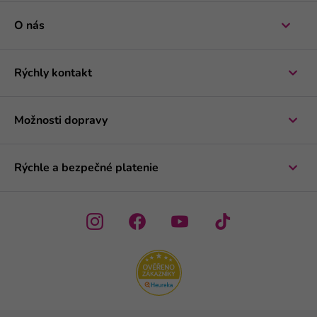
O nás
Rýchly kontakt
Možnosti dopravy
Rýchle a bezpečné platenie