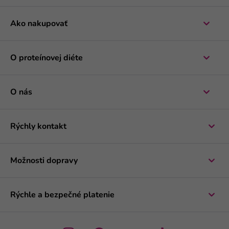
Ako nakupovať
O proteínovej diéte
O nás
Rýchly kontakt
Možnosti dopravy
Rýchle a bezpečné platenie