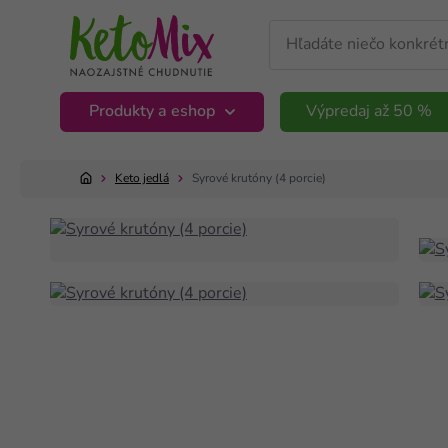
Produkty a eshop
Výpredaj až 50 %
Keto jedlá
Syrové krutóny (4 porcie)