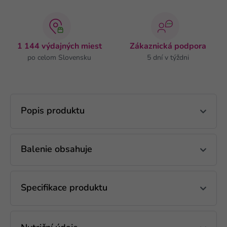
1 144 výdajných miest
Zákaznická podpora
po celom Slovensku
5 dní v týždni
Popis produktu
Balenie obsahuje
Specifikace produktu