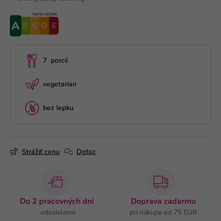
7 porcií
vegetarian
bez lepku
Strážiť cenu
Dotaz
Do 2 pracovných dní
Doprava zadarmo
odosielame
pri nákupe od 75 EUR