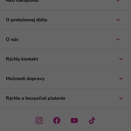
Ako nakupovať
O proteínovej diéte
O nás
Rýchly kontakt
Možnosti dopravy
Rýchle a bezpečné platenie