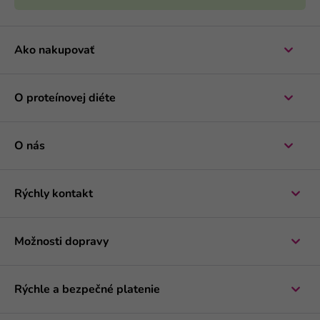
Ako nakupovať
O proteínovej diéte
O nás
Rýchly kontakt
Možnosti dopravy
Rýchle a bezpečné platenie