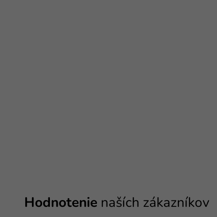
Hodnotenie
naších zákazníkov