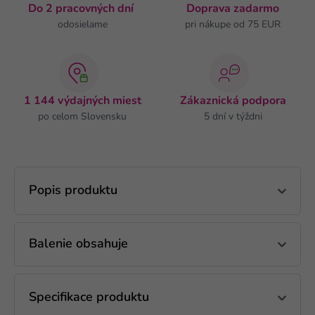
Do 2 pracovných dní
Doprava zadarmo
odosielame
pri nákupe od 75 EUR
1 144 výdajných miest
Zákaznická podpora
po celom Slovensku
5 dní v týždni
Popis produktu
Balenie obsahuje
Specifikace produktu