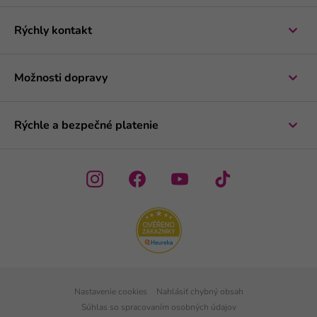
Rýchly kontakt
Možnosti dopravy
Rýchle a bezpečné platenie
Nastavenie cookies
Nahlásiť chybný obsah
Súhlas so spracovaním osobných údajov