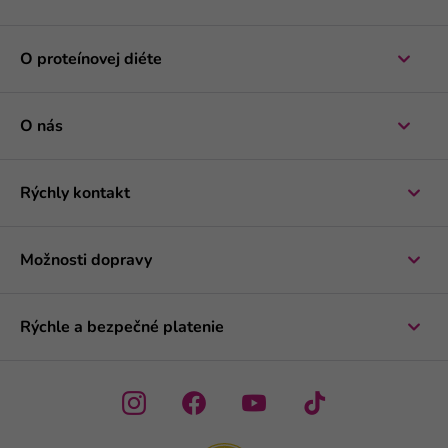
O proteínovej diéte
O nás
Rýchly kontakt
Možnosti dopravy
Rýchle a bezpečné platenie