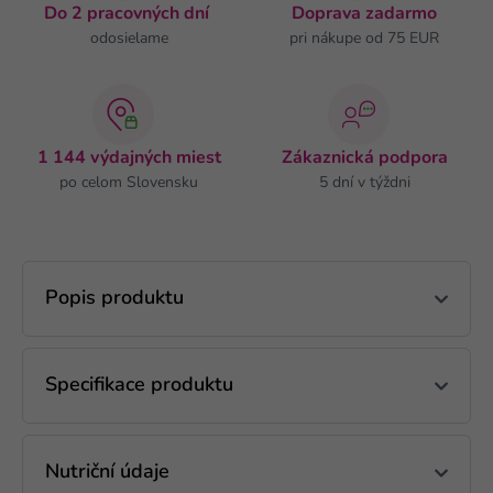
Do 2 pracovných dní
Doprava zadarmo
odosielame
pri nákupe od 75 EUR
1 144 výdajných miest
Zákaznická podpora
po celom Slovensku
5 dní v týždni
Popis produktu
Specifikace produktu
Nutriční údaje