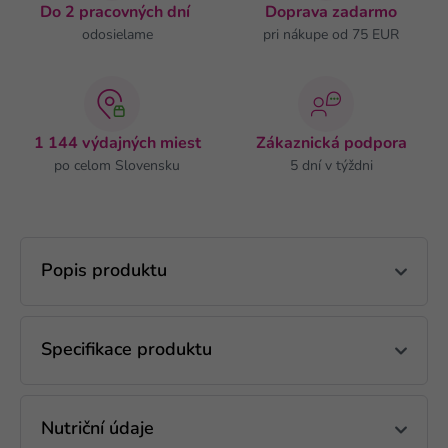
Do 2 pracovných dní
Doprava zadarmo
odosielame
pri nákupe od 75 EUR
1 144 výdajných miest
Zákaznická podpora
po celom Slovensku
5 dní v týždni
Popis produktu
Specifikace produktu
Nutriční údaje