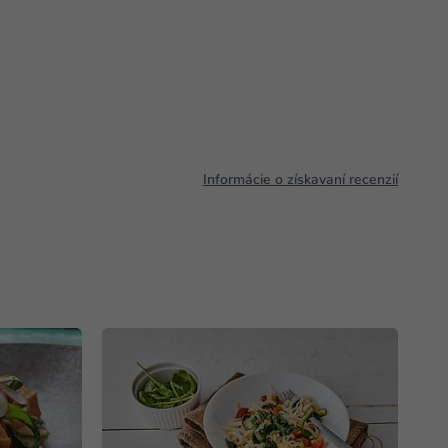
Informácie o získavaní recenzií