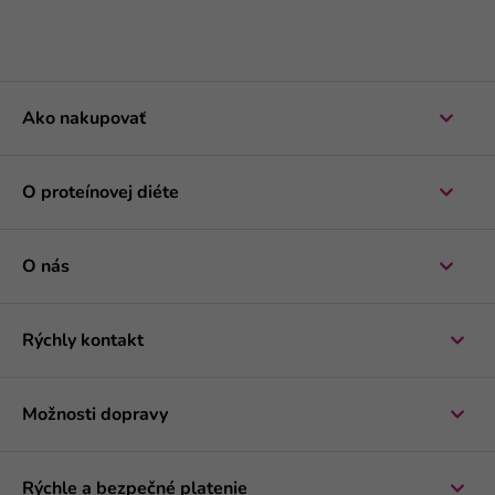
Ako nakupovať
O proteínovej diéte
O nás
Rýchly kontakt
Možnosti dopravy
Rýchle a bezpečné platenie