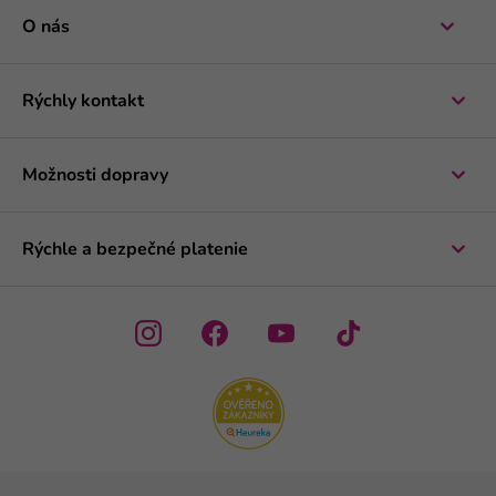
O nás
Rýchly kontakt
Možnosti dopravy
Rýchle a bezpečné platenie