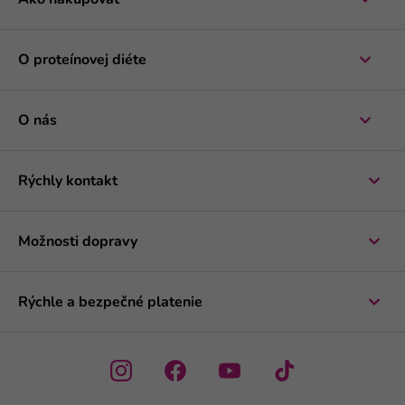
Ako nakupovať
O proteínovej diéte
O nás
Rýchly kontakt
Možnosti dopravy
Rýchle a bezpečné platenie