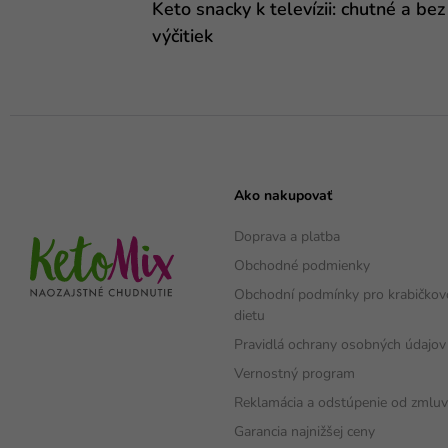
Keto snacky k televízii: chutné a bez
výčitiek
Ako nakupovať
Doprava a platba
Obchodné podmienky
Obchodní podmínky pro krabičko
dietu
Pravidlá ochrany osobných údajov
Vernostný program
Reklamácia a odstúpenie od zmlu
Garancia najnižšej ceny