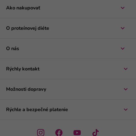
Ako nakupovať
O proteínovej diéte
O nás
Rýchly kontakt
Možnosti dopravy
Rýchle a bezpečné platenie