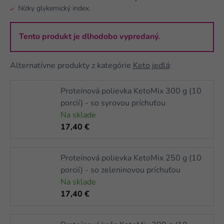
Nízky glykemický index.
Tento produkt je dlhodobo vypredaný.
Alternatívne produkty z kategórie
Keto jedlá
:
Proteínová polievka KetoMix 300 g (10
porcií) - so syrovou príchuťou
Na sklade
17,40 €
Proteínová polievka KetoMix 250 g (10
porcií) - so zeleninovou príchuťou
Na sklade
17,40 €