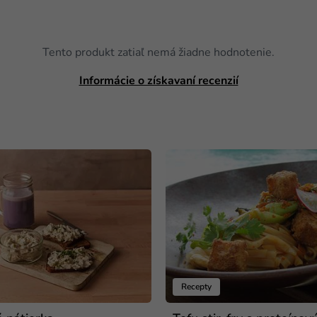
Tento produkt zatiaľ nemá žiadne hodnotenie.
Informácie o získavaní recenzií
Recepty