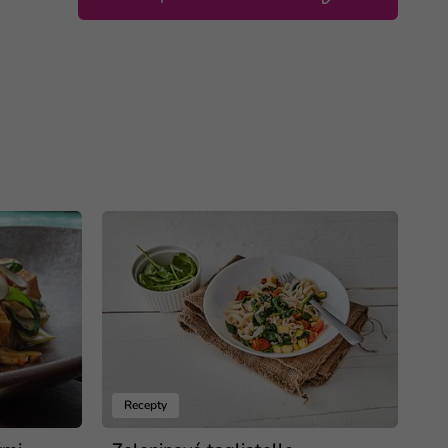
Recepty