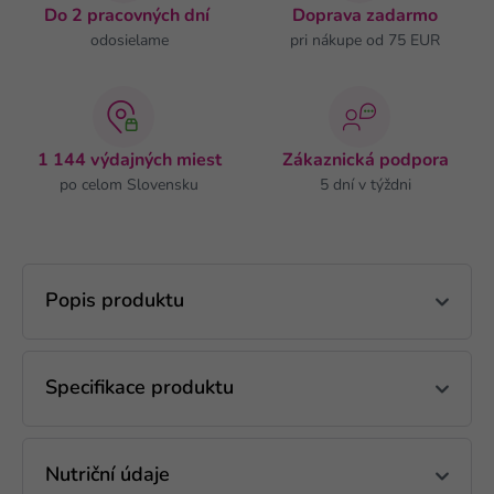
Do 2 pracovných dní
Doprava zadarmo
odosielame
pri nákupe od 75 EUR
1 144 výdajných miest
Zákaznická podpora
po celom Slovensku
5 dní v týždni
Popis produktu
Specifikace produktu
Nutriční údaje